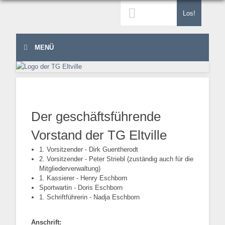
Los!
MENÜ
Der geschäftsführende
Vorstand der TG Eltville
1. Vorsitzender - Dirk Guentherodt
2. Vorsitzender - Peter Striebl (zuständig auch für die
Mitgliederverwaltung)
1. Kassierer - Henry Eschborn
Sportwartin - Doris Eschborn
1. Schriftführerin - Nadja Eschborn
Anschrift: