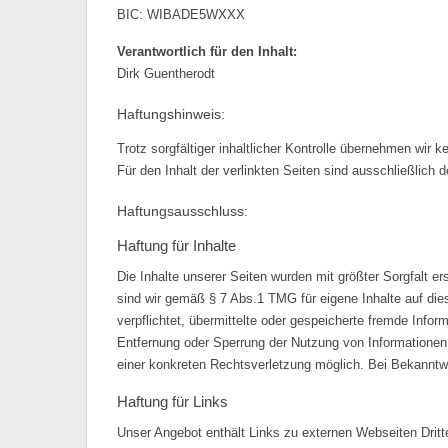
BIC: WIBADE5WXXX
Verantwortlich für den Inhalt:
Dirk Guentherodt
Haftungshinweis:
Trotz sorgfältiger inhaltlicher Kontrolle übernehmen wir ke
Für den Inhalt der verlinkten Seiten sind ausschließlich d
Haftungsausschluss:
Haftung für Inhalte
Die Inhalte unserer Seiten wurden mit größter Sorgfalt er
sind wir gemäß § 7 Abs.1 TMG für eigene Inhalte auf die
verpflichtet, übermittelte oder gespeicherte fremde Info
Entfernung oder Sperrung der Nutzung von Informationen 
einer konkreten Rechtsverletzung möglich. Bei Bekannt
Haftung für Links
Unser Angebot enthält Links zu externen Webseiten Dritt