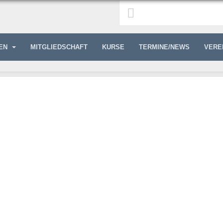
GEN
MITGLIEDSCHAFT
KURSE
TERMINE/NEWS
VERE