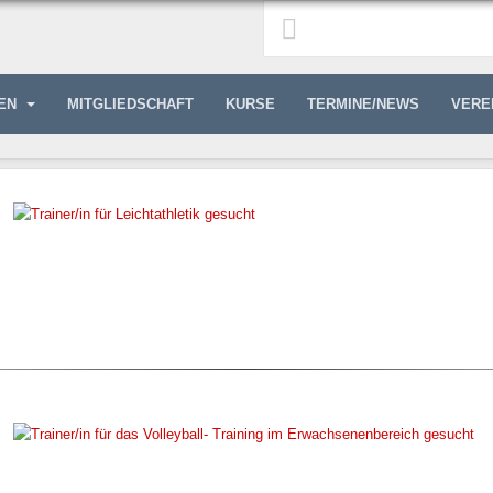
GEN
MITGLIEDSCHAFT
KURSE
TERMINE/NEWS
VERE