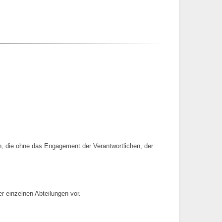
en, die ohne das Engagement der Verantwortlichen, der
r einzelnen Abteilungen vor.