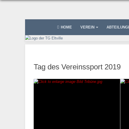
HOME
VEREIN
ABTEILUN
Tag des Vereinssport 2019