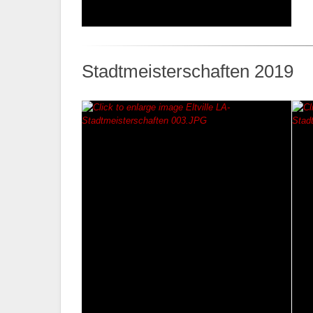
Stadtmeisterschaften 2019