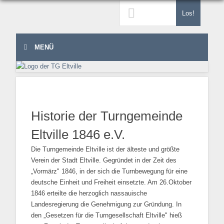
Los!
MENÜ
Historie der Turngemeinde
Eltville 1846 e.V.
Die Turngemeinde Eltville ist der älteste und größte
Verein der Stadt Eltville. Gegründet in der Zeit des
„Vormärz" 1846, in der sich die Turnbewegung für eine
deutsche Einheit und Freiheit einsetzte. Am 26.Oktober
1846 erteilte die herzoglich nassauische
Landesregierung die Genehmigung zur Gründung. In
den „Gesetzen für die Turngesellschaft Eltville" hieß