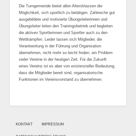
Die Turngemeinde bietet allen Altersklassen die
Möglichkeit, sich sportlich zu betätigen. Zahlreiche gut
ausgebildete und motivierte Übungsleiterinnen und
Übungsleiter leiten den Trainingsbetrieb und begleiten
die aktiven Sportlerinnen und Sportler auch zu den
Wettkämpfen. Leider lassen sich Mitglieder, die
Verantwortung in der Führung und Organisation
übernehmen, nicht mehr so leicht finden, ein Problem
vieler Vereine in der heutigen Zeit. Für die Zukunft
eines Vereins ist es aber von existenzieller Bedeutung,
dass die Mitglieder bereit sind, organisatorische
Funktionen im Vereinsvorstand zu übernehmen.
KONTAKT
IMPRESSUM