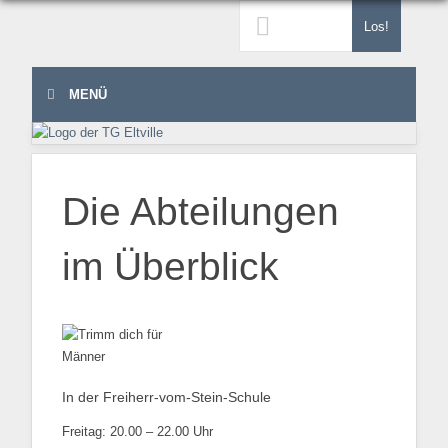
Los!
MENÜ
Die Abteilungen
im Überblick
In der Freiherr-vom-Stein-Schule
Freitag: 20.00 – 22.00 Uhr