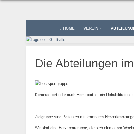
HOME
VEREIN
ABTEILUN
Die Abteilungen im
Koronarsport oder auch Herzsport ist ein Rehabilitations
Zielgruppe sind Patienten mit koronaren Herzerkrankungen
Wir sind eine Herzsportgruppe, die sich einmal pro Woche 