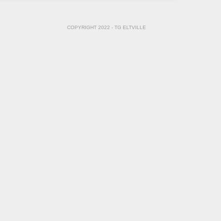
COPYRIGHT 2022 - TG ELTVILLE