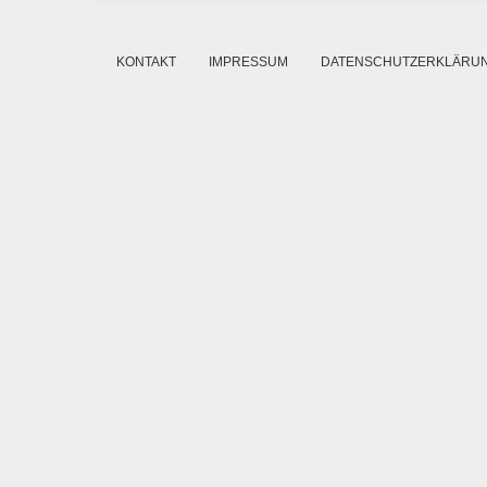
KONTAKT
IMPRESSUM
DATENSCHUTZERKLÄRU