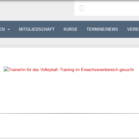
GEN
MITGLIEDSCHAFT
KURSE
TERMINE/NEWS
VERE